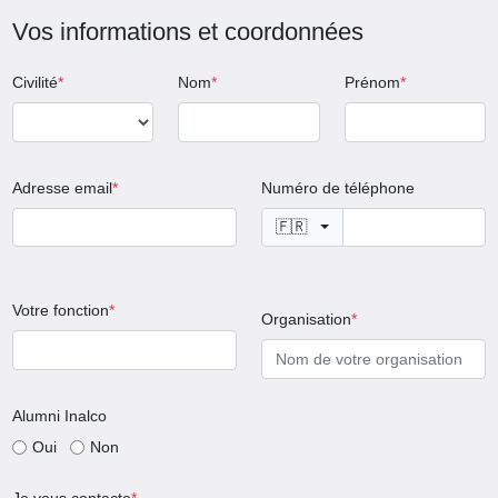
Vos informations et coordonnées
Civilité
Nom
Prénom
Adresse email
Numéro de téléphone
🇫🇷
Votre fonction
Organisation
Alumni Inalco
Oui
Non
Je vous contacte